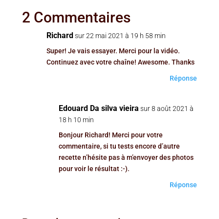
2 Commentaires
Richard
sur 22 mai 2021 à 19 h 58 min
Super! Je vais essayer. Merci pour la vidéo.
Continuez avec votre chaîne! Awesome. Thanks
Réponse
Edouard Da silva vieira
sur 8 août 2021 à
18 h 10 min
Bonjour Richard! Merci pour votre
commentaire, si tu tests encore d’autre
recette n’hésite pas à m’envoyer des photos
pour voir le résultat :-).
Réponse