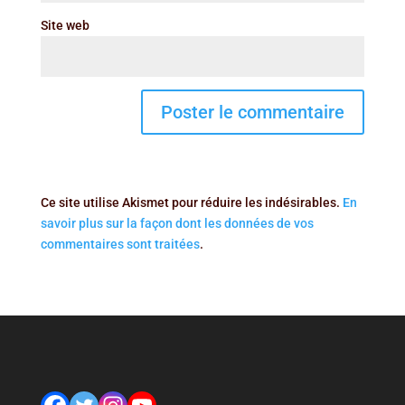
Site web
Ce site utilise Akismet pour réduire les indésirables.
En
savoir plus sur la façon dont les données de vos
commentaires sont traitées
.