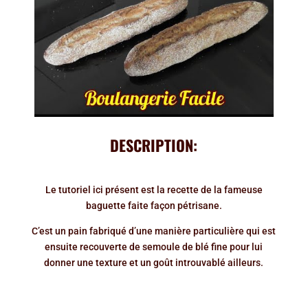
DESCRIPTION:
Le tutoriel ici présent est la recette de la fameuse
baguette faite façon pétrisane.
C’est un pain fabriqué d’une manière particulière qui est
ensuite recouverte de semoule de blé fine pour lui
donner une texture et un goût introuvablé ailleurs.