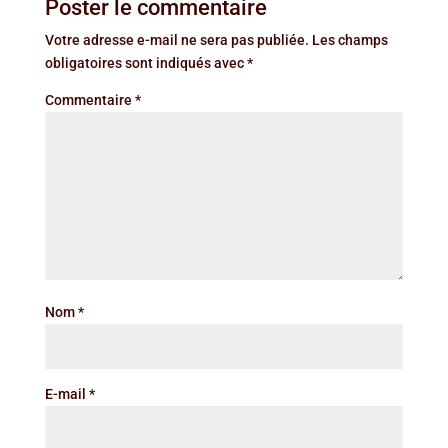
Poster le commentaire
Votre adresse e-mail ne sera pas publiée.
Les champs
obligatoires sont indiqués avec
*
Commentaire
*
Nom
*
E-mail
*