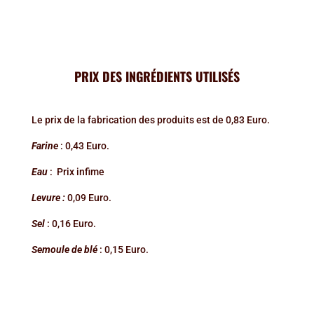
PRIX DES INGRÉDIENTS UTILISÉS
Le prix de la fabrication des produits est de 0,83 Euro.
Farine
: 0,43 Euro.
Eau
: Prix infime
Levure :
0,09 Euro.
Sel
: 0,16 Euro.
Semoule de blé
: 0,15 Euro.