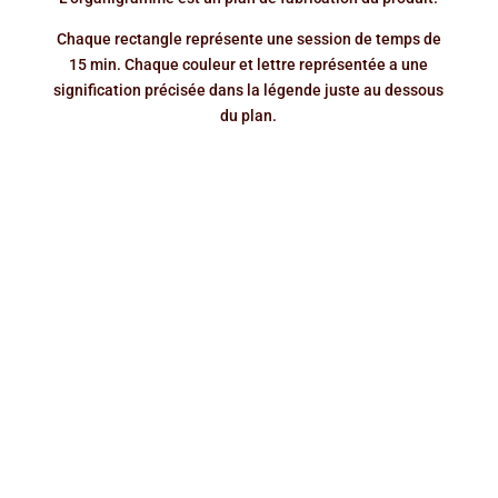
Chaque rectangle représente une session de temps de
15 min. Chaque couleur et lettre représentée a une
signification précisée dans la légende juste au dessous
du plan.