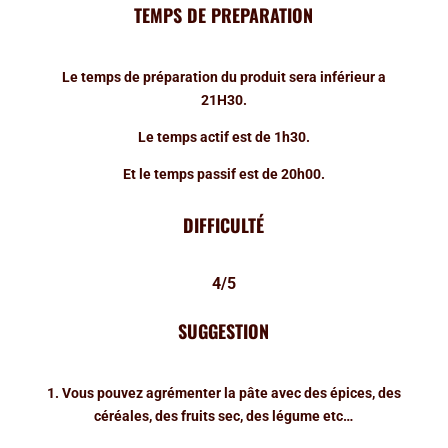
TEMPS DE PREPARATION
Le temps de préparation du produit sera inférieur a
21H30.
Le temps actif est de 1h30.
Et le temps passif est de 20h00.
DIFFICULTÉ
4/5
SUGGESTION
1. Vous pouvez agrémenter la pâte avec des épices, des
céréales, des fruits sec, des légume etc…