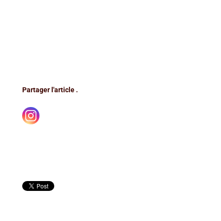
Partager l'article .