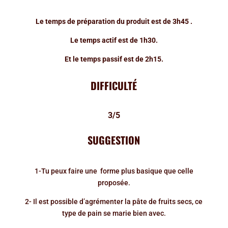
Le temps de préparation du produit est de 3h45 .
Le temps actif est de 1h30.
Et le temps passif est de 2h15.
DIFFICULTÉ
3/5
SUGGESTION
1-Tu peux faire une forme plus basique que celle
proposée.
2- Il est possible d’agrémenter la pâte de fruits secs, ce
type de pain se marie bien avec.