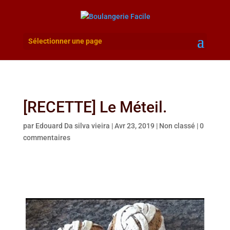
Sélectionner une page
[RECETTE] Le Méteil.
par
Edouard Da silva vieira
|
Avr 23, 2019
|
Non classé
|
0
commentaires