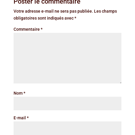
Poster le commentaire
Votre adresse e-mail ne sera pas publiée.
Les champs
obligatoires sont indiqués avec
*
Commentaire
*
Nom
*
E-mail
*