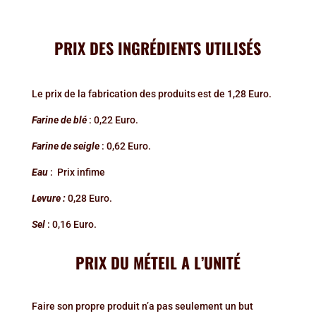
PRIX DES INGRÉDIENTS UTILISÉS
Le prix de la fabrication des produits est de 1,28 Euro.
Farine de blé
: 0,22 Euro.
Farine de seigle
: 0,62 Euro.
Eau
: Prix infime
Levure :
0,28 Euro.
Sel
: 0,16 Euro.
PRIX DU M
ÉTEIL
A L’UNITÉ
Faire son propre produit n’a pas seulement un but