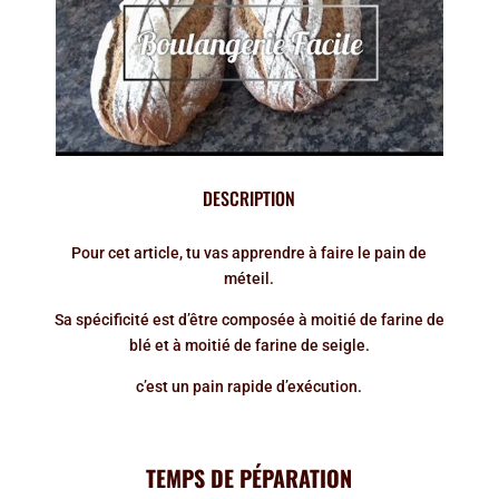
DESCRIPTION
Pour cet article, tu vas apprendre à faire le pain de
méteil.
Sa spécificité est d’être composée à moitié de farine de
blé et à moitié de farine de seigle.
c’est un pain rapide d’exécution.
TEMPS DE PÉPARATION