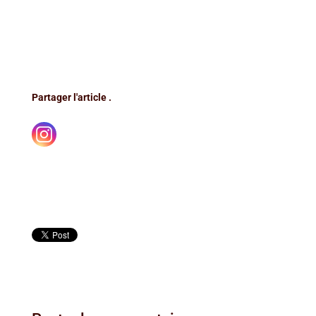
Partager l'article .