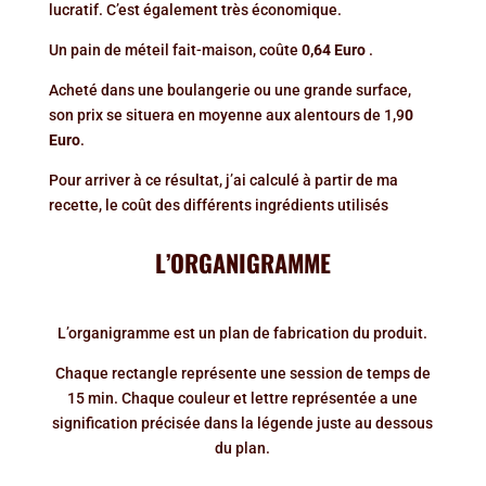
lucratif. C’est également très économique.
Un pain de méteil fait-maison, coûte
0,64 Euro
.
Acheté dans une boulangerie ou une grande surface,
son prix se situera en moyenne aux alentours de
1,9
0
Euro
.
Pour arriver à ce résultat, j’ai calculé à partir de ma
recette, le coût des différents ingrédients utilisés
L’ORGANIGRAMME
L’organigramme est un plan de fabrication du produit.
Chaque rectangle représente une session de temps de
15 min. Chaque couleur et lettre représentée a une
signification précisée dans la légende juste au dessous
du plan.