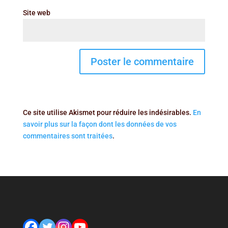
Site web
Ce site utilise Akismet pour réduire les indésirables.
En
savoir plus sur la façon dont les données de vos
commentaires sont traitées
.