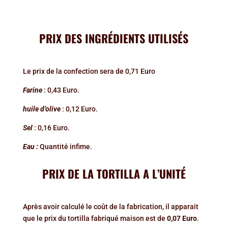
PRIX DES INGRÉDIENTS UTILISÉS
Le prix de la confection sera de 0,71 Euro
Farine
: 0,43 Euro.
huile d’olive
: 0,12 Euro.
Sel
: 0,16 Euro.
Eau :
Quantité infime.
PRIX DE LA TORTILLA
A L’UNITÉ
Après avoir calculé le coût de la fabrication, il apparait
que le prix du tortilla fabriqué maison est de
0,07 Euro
.