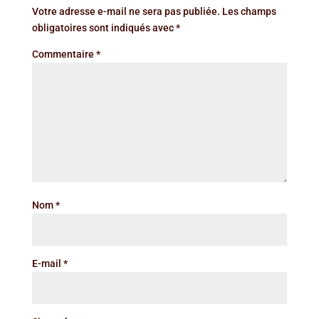
Votre adresse e-mail ne sera pas publiée.
Les champs
obligatoires sont indiqués avec
*
Commentaire
*
Nom
*
E-mail
*