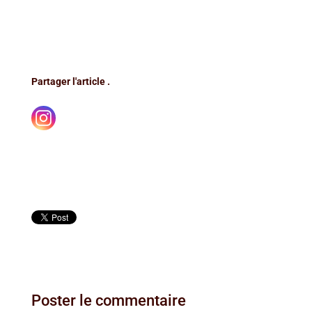
Partager l'article .
Poster le commentaire