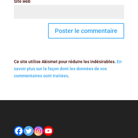
Site web
Ce site utilise Akismet pour réduire les indésirables.
En
savoir plus sur la façon dont les données de vos
commentaires sont traitées
.