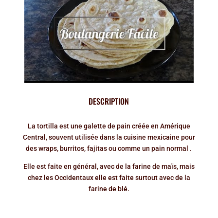
DESCRIPTION
La tortilla est une galette de pain créée en Amérique
Central, souvent utilisée dans la cuisine mexicaine pour
des wraps, burritos, fajitas ou comme un pain normal .
Elle est faite en général, avec de la farine de maïs, mais
chez les Occidentaux elle est faite surtout avec de la
farine de blé.