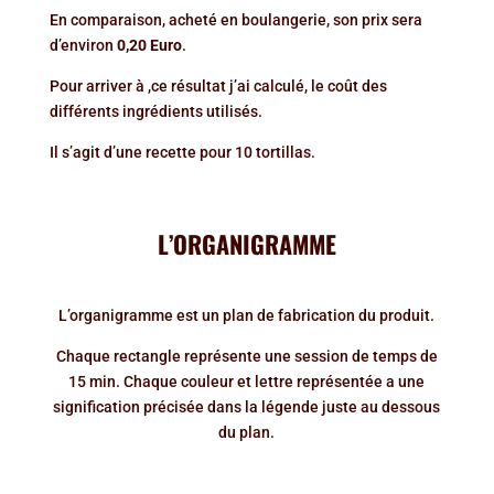
En comparaison, acheté en boulangerie, son prix sera
d’environ
0,20 Euro
.
Pour arriver à ,ce résultat j’ai calculé, le coût des
différents ingrédients utilisés.
Il s’agit d’une recette pour 10 tortillas.
L’ORGANIGRAMME
L’organigramme est un plan de fabrication du produit.
Chaque rectangle représente une session de temps de
15 min. Chaque couleur et lettre représentée a une
signification précisée dans la légende juste au dessous
du plan.