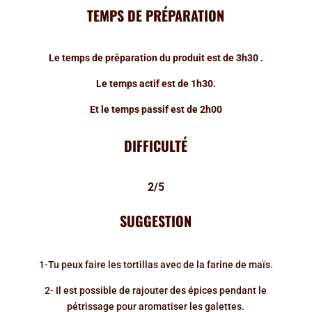
TEMPS DE PRÉPARATION
Le temps de préparation du produit est de 3h30 .
Le temps actif est de 1h30.
Et le temps passif est de 2h00
DIFFICULTÉ
2/5
SUGGESTION
1-Tu peux faire les tortillas avec de la farine de maïs.
2- Il est possible de rajouter des épices pendant le
pétrissage pour aromatiser les galettes.