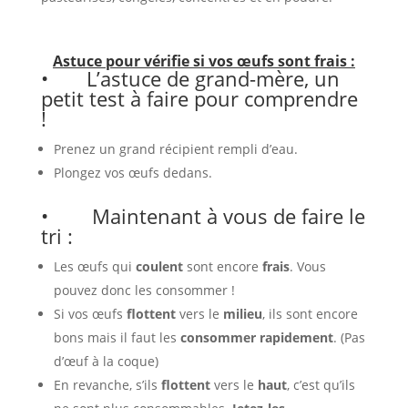
Astuce pour vérifie si vos œufs sont frais :
• L’astuce de grand-mère, un
petit test à faire pour comprendre
!
Prenez un grand récipient rempli d’eau.
Plongez vos œufs dedans.
• Maintenant à vous de faire le
tri :
Les œufs qui
coulent
sont encore
frais
. Vous
pouvez donc les consommer !
Si vos œufs
flottent
vers le
milieu
, ils sont encore
bons mais il faut les
consommer rapidement
. (Pas
d’œuf à la coque)
En revanche, s’ils
flottent
vers le
haut
, c’est qu’ils