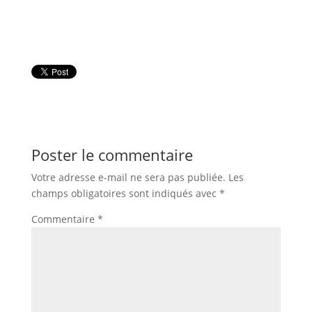
Poster le commentaire
Votre adresse e-mail ne sera pas publiée.
Les
champs obligatoires sont indiqués avec
*
Commentaire
*