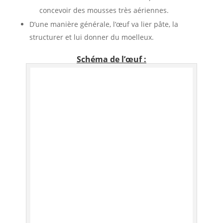
concevoir des mousses très aériennes.
D’une manière générale, l’œuf va lier pâte, la
structurer et lui donner du moelleux.
Schéma
de l’œuf :