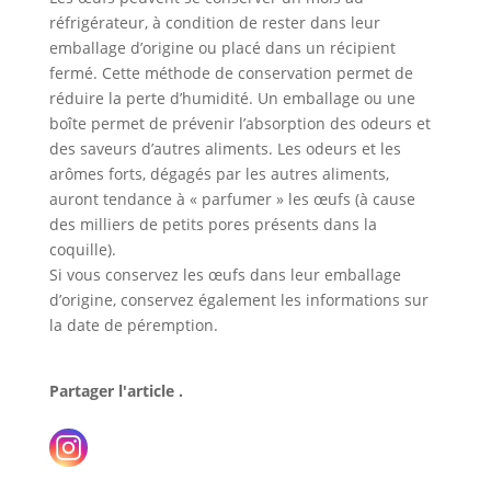
réfrigérateur, à condition de rester dans leur
emballage d’origine ou placé dans un récipient
fermé. Cette méthode de conservation permet de
réduire la perte d’humidité. Un emballage ou une
boîte permet de prévenir l’absorption des odeurs et
des saveurs d’autres aliments. Les odeurs et les
arômes forts, dégagés par les autres aliments,
auront tendance à « parfumer » les œufs (à cause
des milliers de petits pores présents dans la
coquille).
Si vous conservez les œufs dans leur emballage
d’origine, conservez également les informations sur
la date de péremption.
Partager l'article .